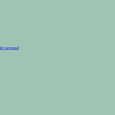
cter personal