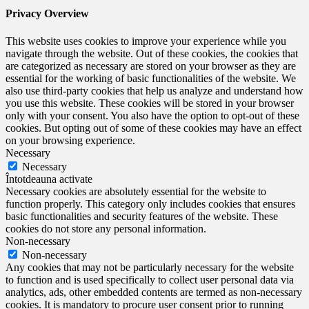
Privacy Overview
This website uses cookies to improve your experience while you
navigate through the website. Out of these cookies, the cookies that
are categorized as necessary are stored on your browser as they are
essential for the working of basic functionalities of the website. We
also use third-party cookies that help us analyze and understand how
you use this website. These cookies will be stored in your browser
only with your consent. You also have the option to opt-out of these
cookies. But opting out of some of these cookies may have an effect
on your browsing experience.
Necessary
Necessary
Întotdeauna activate
Necessary cookies are absolutely essential for the website to
function properly. This category only includes cookies that ensures
basic functionalities and security features of the website. These
cookies do not store any personal information.
Non-necessary
Non-necessary
Any cookies that may not be particularly necessary for the website
to function and is used specifically to collect user personal data via
analytics, ads, other embedded contents are termed as non-necessary
cookies. It is mandatory to procure user consent prior to running