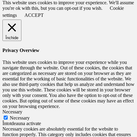
This website uses cookies to improve your experience. We'll assume
you're ok with this, but you can opt-out if you wish.
Cookie
settings
ACCEPT
Închide
Privacy Overview
This website uses cookies to improve your experience while you
navigate through the website. Out of these cookies, the cookies that
are categorized as necessary are stored on your browser as they are
essential for the working of basic functionalities of the website. We
also use third-party cookies that help us analyze and understand how
you use this website. These cookies will be stored in your browser
only with your consent. You also have the option to opt-out of these
cookies. But opting out of some of these cookies may have an effect
on your browsing experience.
Necessary
Necessary
Întotdeauna activate
Necessary cookies are absolutely essential for the website to
function properly. This category only includes cookies that ensures