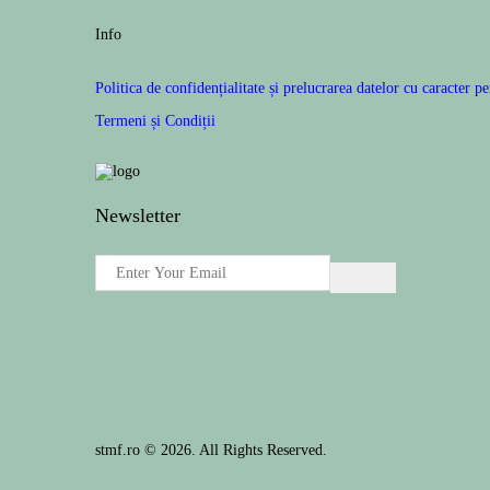
Info
Politica de confidențialitate și prelucrarea datelor cu caracter p
Termeni și Condiții
Newsletter
stmf.ro © 2026. All Rights Reserved.