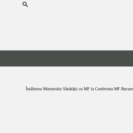
Întâlnirea Ministrului Sănătății cu MF la Conferinta MF Bucure