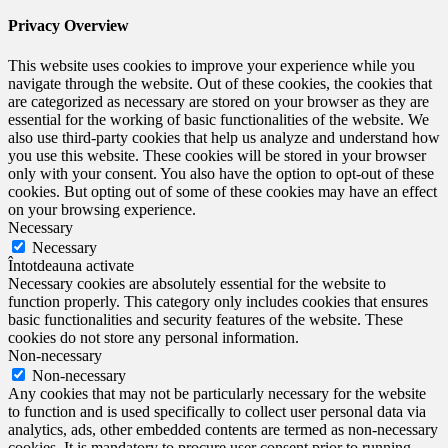
Privacy Overview
This website uses cookies to improve your experience while you
navigate through the website. Out of these cookies, the cookies that
are categorized as necessary are stored on your browser as they are
essential for the working of basic functionalities of the website. We
also use third-party cookies that help us analyze and understand how
you use this website. These cookies will be stored in your browser
only with your consent. You also have the option to opt-out of these
cookies. But opting out of some of these cookies may have an effect
on your browsing experience.
Necessary
Necessary
Întotdeauna activate
Necessary cookies are absolutely essential for the website to
function properly. This category only includes cookies that ensures
basic functionalities and security features of the website. These
cookies do not store any personal information.
Non-necessary
Non-necessary
Any cookies that may not be particularly necessary for the website
to function and is used specifically to collect user personal data via
analytics, ads, other embedded contents are termed as non-necessary
cookies. It is mandatory to procure user consent prior to running