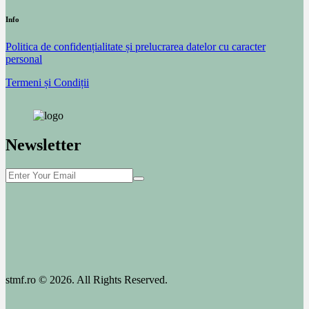
Info
Politica de confidențialitate și prelucrarea datelor cu caracter
personal
Termeni și Condiții
Newsletter
stmf.ro © 2026. All Rights Reserved.