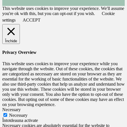
This website uses cookies to improve your experience. We'll assume
you're ok with this, but you can opt-out if you wish.
Cookie
settings
ACCEPT
Închide
Privacy Overview
This website uses cookies to improve your experience while you
navigate through the website. Out of these cookies, the cookies that
are categorized as necessary are stored on your browser as they are
essential for the working of basic functionalities of the website. We
also use third-party cookies that help us analyze and understand how
you use this website. These cookies will be stored in your browser
only with your consent. You also have the option to opt-out of these
cookies. But opting out of some of these cookies may have an effect
on your browsing experience.
Necessary
Necessary
Întotdeauna activate
Necessary cookies are absolutely essential for the website to