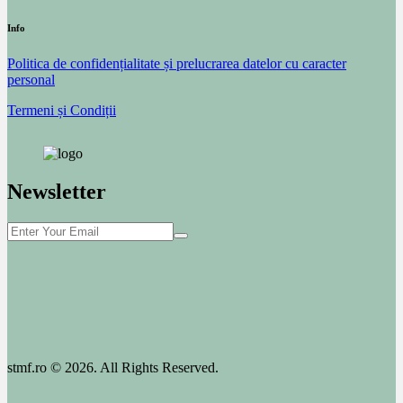
Info
Politica de confidențialitate și prelucrarea datelor cu caracter
personal
Termeni și Condiții
Newsletter
stmf.ro © 2026. All Rights Reserved.