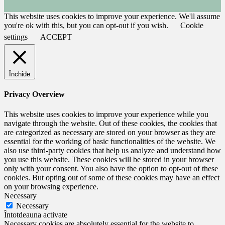
This website uses cookies to improve your experience. We'll assume
you're ok with this, but you can opt-out if you wish.
Cookie
settings
ACCEPT
Închide
Privacy Overview
This website uses cookies to improve your experience while you
navigate through the website. Out of these cookies, the cookies that
are categorized as necessary are stored on your browser as they are
essential for the working of basic functionalities of the website. We
also use third-party cookies that help us analyze and understand how
you use this website. These cookies will be stored in your browser
only with your consent. You also have the option to opt-out of these
cookies. But opting out of some of these cookies may have an effect
on your browsing experience.
Necessary
Necessary
Întotdeauna activate
Necessary cookies are absolutely essential for the website to