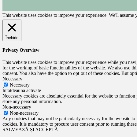
This website uses cookies to improve your experience. We'll assume yo
Închide
Privacy Overview
This website uses cookies to improve your experience while you naviga
for the working of basic functionalities of the website. We also use t
consent. You also have the option to opt-out of these cookies. But op
Necessary
Necessary
Întotdeauna activate
Necessary cookies are absolutely essential for the website to function 
store any personal information.
Non-necessary
Non-necessary
Any cookies that may not be particularly necessary for the website to 
cookies. It is mandatory to procure user consent prior to running thes
SALVEAZĂ ȘI ACCEPTĂ