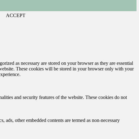
ACCEPT
gorized as necessary are stored on your browser as they are essential
 website. These cookies will be stored in your browser only with your
experience.
nalities and security features of the website. These cookies do not
ytics, ads, other embedded contents are termed as non-necessary